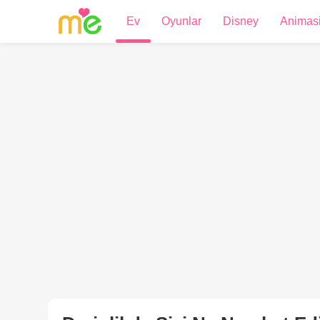
Ev
Oyunlar
Disney
Animas