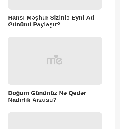
Hansı Məşhur Sizinlə Eyni Ad
Gününü Paylaşır?
Doğum Gününüz Nə Qədər
Nadirlik Arzusu?