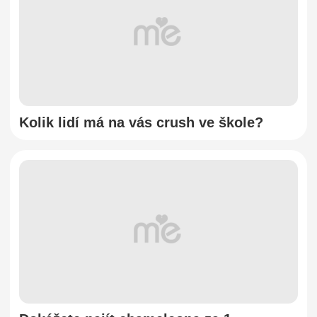
Kolik lidí má na vás crush ve škole?