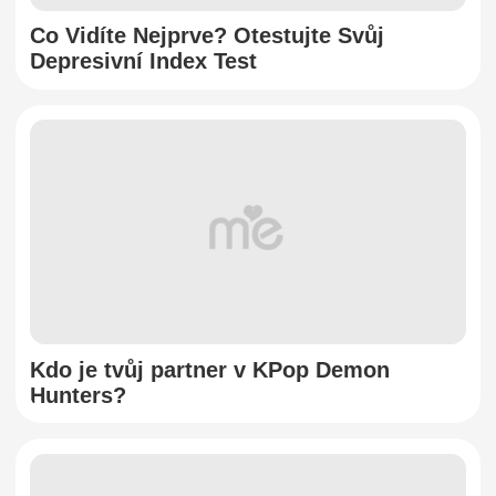
Co Vidíte Nejprve? Otestujte Svůj
Depresivní Index Test
Kdo je tvůj partner v KPop Demon
Hunters?