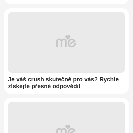
Je váš crush skutečně pro vás? Rychle
získejte přesné odpovědi!