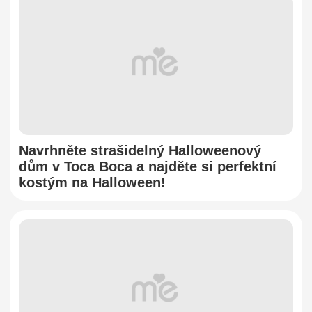
Navrhněte strašidelný Halloweenový
dům v Toca Boca a najděte si perfektní
kostým na Halloween!