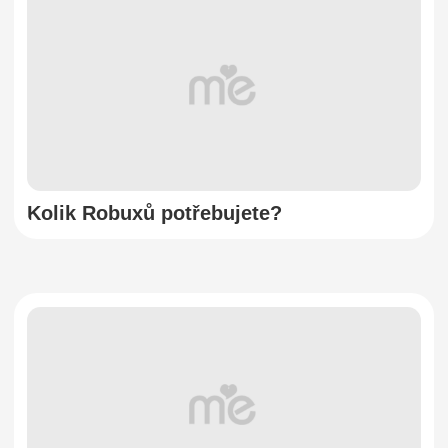
Kolik Robuxů potřebujete?