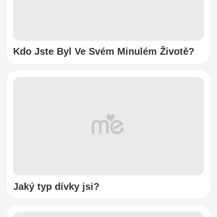
Kdo Jste Byl Ve Svém Minulém Životě?
Jaký typ dívky jsi?