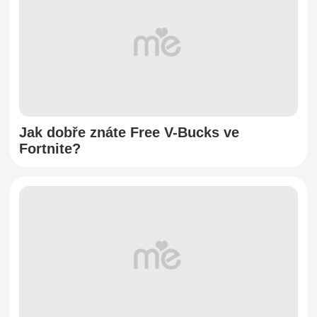
Jak dobře znáte Free V-Bucks ve
Fortnite?