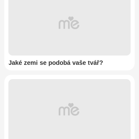
Jaké zemi se podobá vaše tvář?