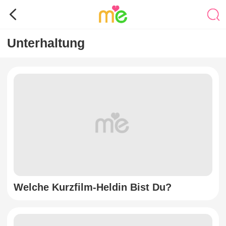
Unterhaltung
Welche Kurzfilm-Heldin Bist Du?