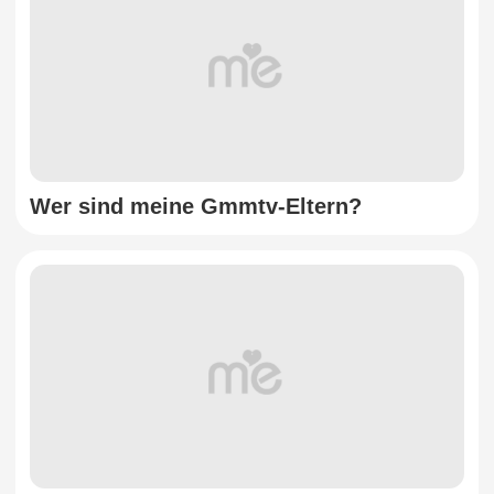
Wer sind meine Gmmtv-Eltern?