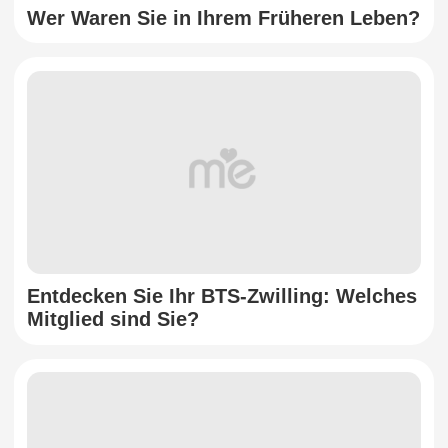
Wer Waren Sie in Ihrem Früheren Leben?
Entdecken Sie Ihr BTS-Zwilling: Welches
Mitglied sind Sie?