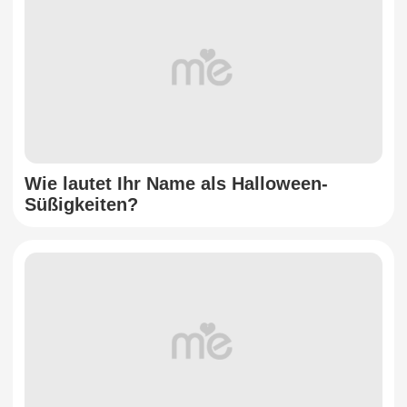
Wie lautet Ihr Name als Halloween-
Süßigkeiten?