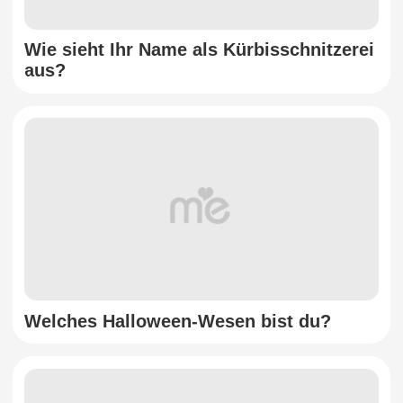
Wie sieht Ihr Name als Kürbisschnitzerei
aus?
Welches Halloween-Wesen bist du?