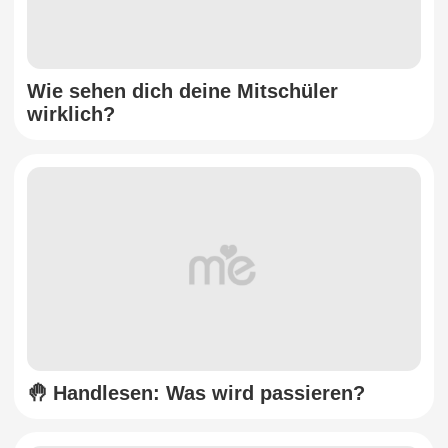
Wie sehen dich deine Mitschüler
wirklich?
🤚 Handlesen: Was wird passieren?