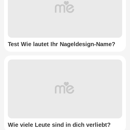
Test Wie lautet Ihr Nageldesign-Name?
Wie viele Leute sind in dich verliebt?