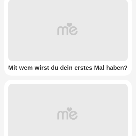
Mit wem wirst du dein erstes Mal haben?