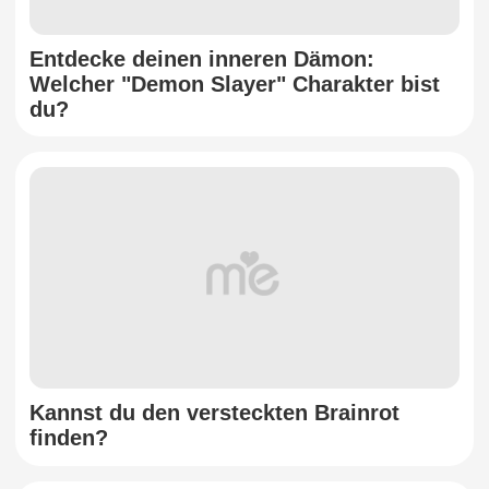
Entdecke deinen inneren Dämon:
Welcher "Demon Slayer" Charakter bist
du?
Kannst du den versteckten Brainrot
finden?