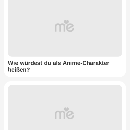
Wie würdest du als Anime-Charakter
heißen?