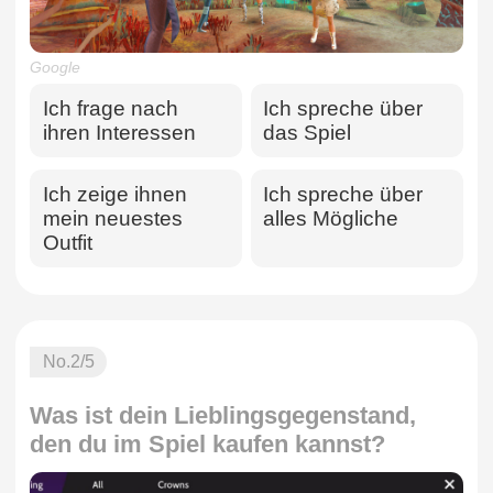
Google
Ich frage nach
Ich spreche über
ihren Interessen
das Spiel
Ich zeige ihnen
Ich spreche über
mein neuestes
alles Mögliche
Outfit
No.
2
/5
Was ist dein Lieblingsgegenstand,
den du im Spiel kaufen kannst?