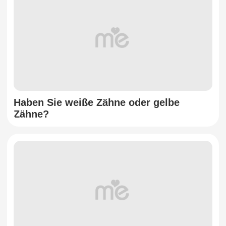
Haben Sie weiße Zähne oder gelbe
Zähne?