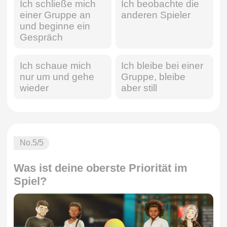
Ich schließe mich
Ich beobachte die
einer Gruppe an
anderen Spieler
und beginne ein
Gespräch
Ich schaue mich
Ich bleibe bei einer
nur um und gehe
Gruppe, bleibe
wieder
aber still
No.
5
/5
Was ist deine oberste Priorität im
Spiel?