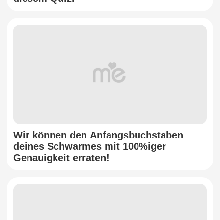
Wir können den Anfangsbuchstaben
deines Schwarmes mit 100%iger
Genauigkeit erraten!