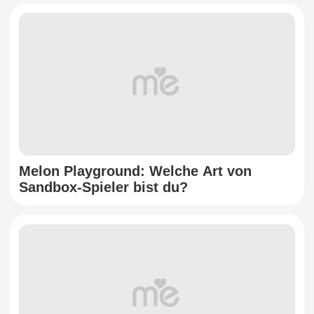
Melon Playground: Welche Art von
Sandbox-Spieler bist du?