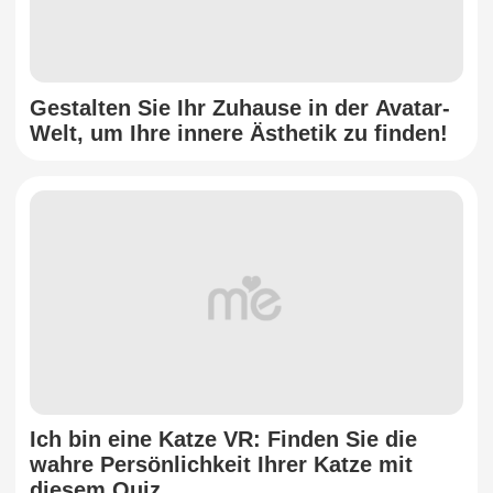
Gestalten Sie Ihr Zuhause in der Avatar-
Welt, um Ihre innere Ästhetik zu finden!
Ich bin eine Katze VR: Finden Sie die
wahre Persönlichkeit Ihrer Katze mit
diesem Quiz.