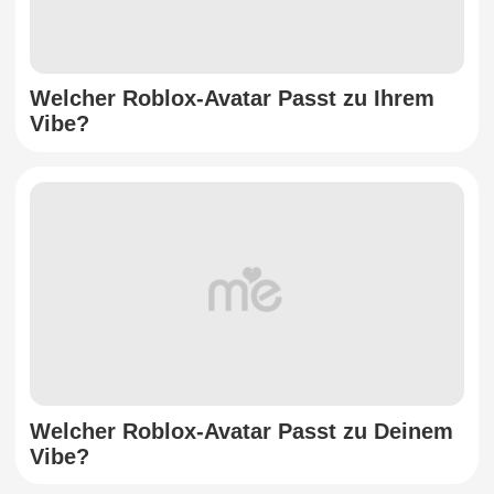
Welcher Roblox-Avatar Passt zu Ihrem
Vibe?
Welcher Roblox-Avatar Passt zu Deinem
Vibe?