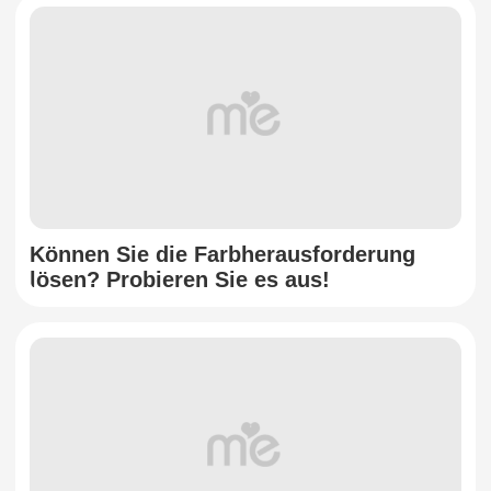
Können Sie die Farbherausforderung
lösen? Probieren Sie es aus!