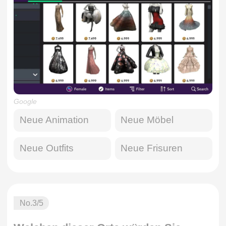
Google
Neue Animation
Neue Möbel
Neue Outfits
Neue Frisuren
No.
3
/5