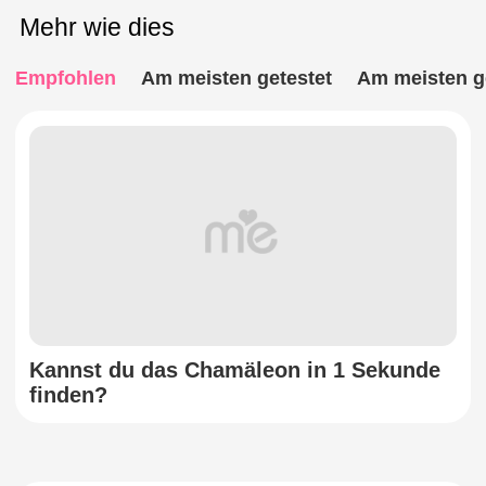
Mehr wie dies
Empfohlen
Am meisten getestet
Am meisten ge
Kannst du das Chamäleon in 1 Sekunde
finden?