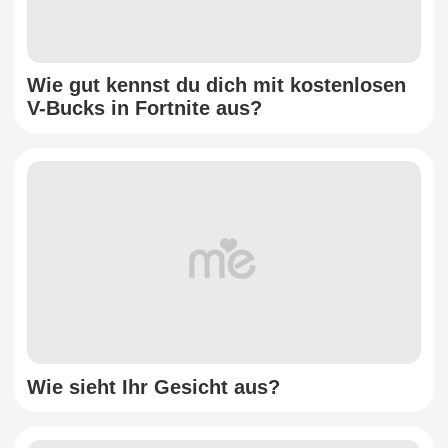
Wie gut kennst du dich mit kostenlosen
V-Bucks in Fortnite aus?
Wie sieht Ihr Gesicht aus?