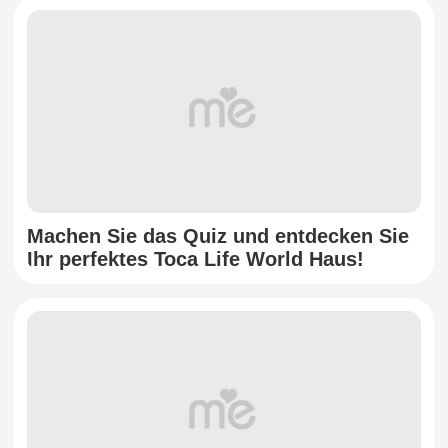
Machen Sie das Quiz und entdecken Sie
Ihr perfektes Toca Life World Haus!