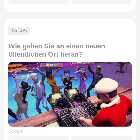
No.
4
/5
Wie gehen Sie an einen neuen
öffentlichen Ort heran?
Google