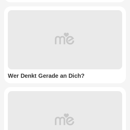
Wer Denkt Gerade an Dich?