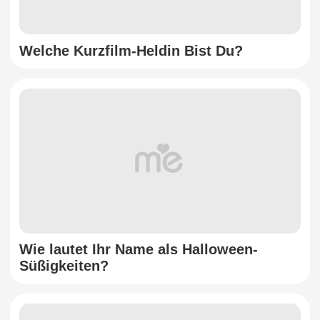
Welche Kurzfilm-Heldin Bist Du?
Wie lautet Ihr Name als Halloween-
Süßigkeiten?