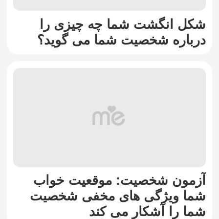
شکل انگشت شما چه چیزی را
درباره شخصیت شما می گوید؟
آزمون شخصیت: موقعیت خواب
شما ویژگی های مخفی شخصیت
شما را آشکار می کند