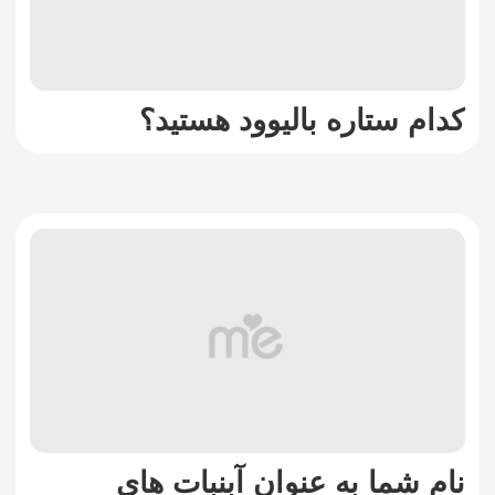
کدام ستاره بالیوود هستید؟
نام شما به عنوان آبنبات های