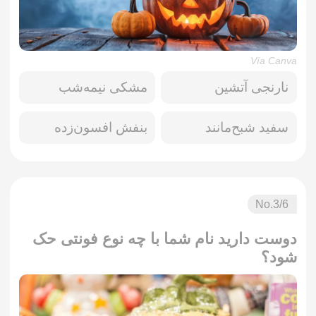
Vía Canva
نارنجی آتشین
مشکی نیمه‌شب
سفید شبح‌مانند
بنفش افسون‌زده
No.
3
/6
دوست دارید نام شما با چه نوع فونتی حک
شود؟