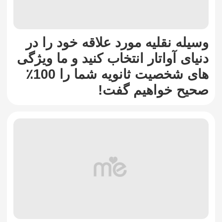
وسیله نقلیه مورد علاقه خود را در
دنیای آواتار انتخاب کنید و ما ویژگی
های شخصیت ثانویه شما را 100٪
صحیح خواهیم گفت!