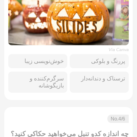
Vía Canva
پررنگ و بلوکی
خوش‌نویسی زیبا
ترسناک و دندانه‌دار
سرگرم‌کننده و
بازیگوشانه
No.
4
/6
چه اندازه کدو تنبل می‌خواهید حکاکی کنید؟