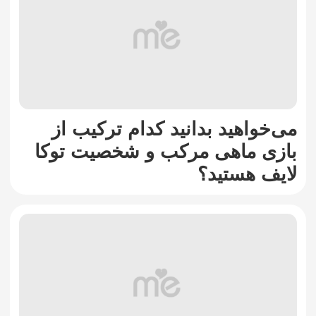
می‌خواهید بدانید کدام ترکیب از
بازی ماهی مرکب و شخصیت توکا
لایف هستید؟