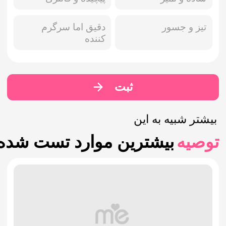
تیز و جسور
دقیق اما سرگرم
کننده
ثبت
بیشتر شبیه به این
توصیه
بیشترین موارد تست شده