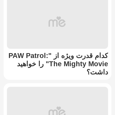
کدام قدرت ویژه از "PAW Patrol:
The Mighty Movie" را خواهید
داشت؟