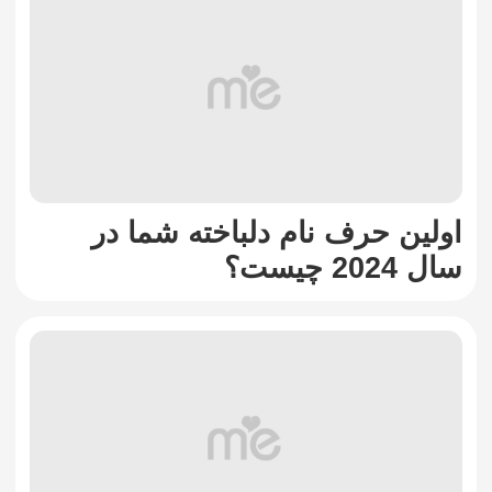
اولین حرف نام دلباخته شما در
سال 2024 چیست؟