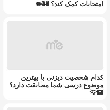
امتحانات کمک کند؟ 🏰✏️
کدام شخصیت دیزنی با بهترین
موضوع درسی شما مطابقت دارد؟
🏰💡