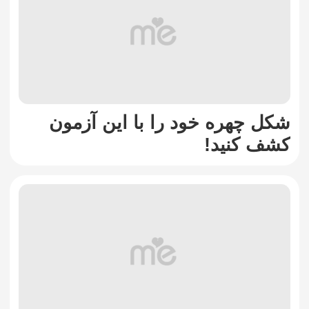
شکل چهره خود را با این آزمون
کشف کنید!