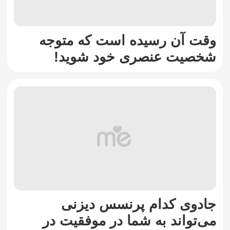
وقت آن رسیده است که متوجه
شخصیت عنصری خود شوید!
جادوی کدام پرنسس دیزنی
می‌تواند به شما در موفقیت در