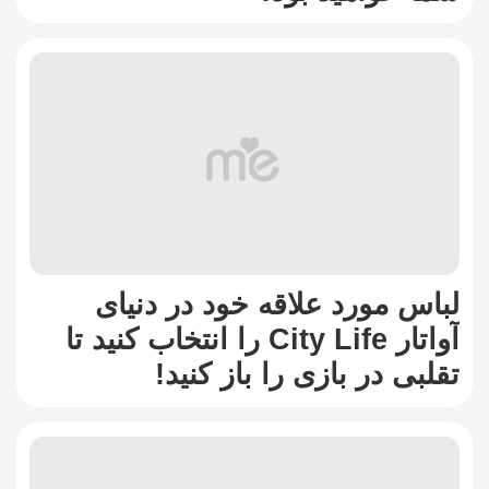
لباس مورد علاقه خود در دنیای
آواتار City Life را انتخاب کنید تا
تقلبی در بازی را باز کنید!