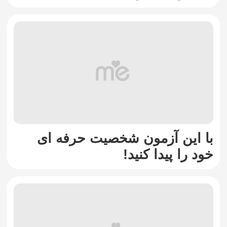
با این آزمون شخصیت حرفه ای
خود را پیدا کنید!