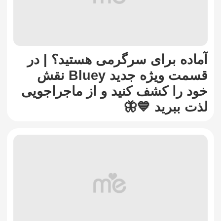
آماده برای سرگرمی هستید؟ | در
قسمت ویژه جدید Bluey نقش
خود را کشف کنید و از ماجراجویی
لذت ببرید 💙🦋