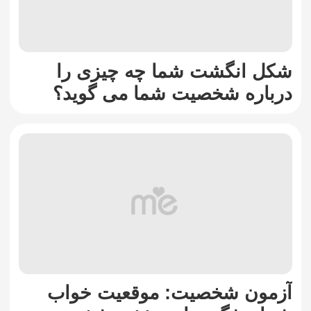
شکل انگشت شما چه چیزی را
درباره شخصیت شما می گوید؟
آزمون شخصیت: موقعیت خواب