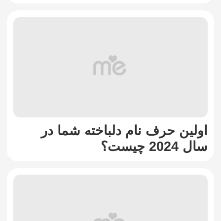
اولین حرف نام دلباخته شما در
سال 2024 چیست؟