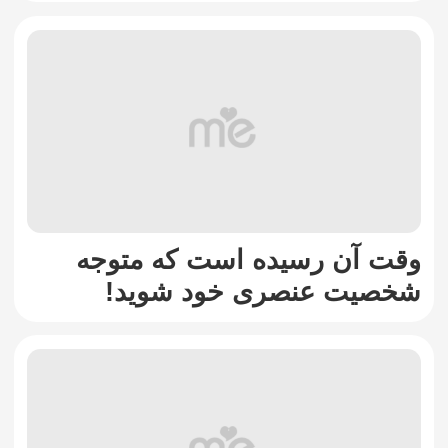
وقت آن رسیده است که متوجه
شخصیت عنصری خود شوید!