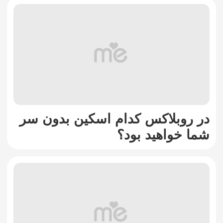
در روبلاکس کدام اسکین بدون سر
شما خواهید بود؟