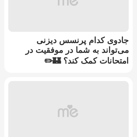
جادوی کدام پرنسس دیزنی
می‌تواند به شما در موفقیت در
امتحانات کمک کند؟ 🏰✏️