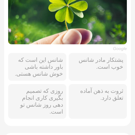
Google
پشتکار مادر شانس
شانس این است که
خوب است.
باور داشته باشی
خوش شانس هستی.
ثروت به ذهن آماده
روزی که تصمیم
تعلق دارد.
بگیری کاری انجام
دهی روز شانس تو
است.