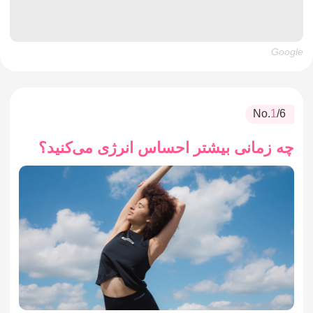
Google
No.
1
/6
چه زمانی بیشتر احساس انرژی می‌کنید؟