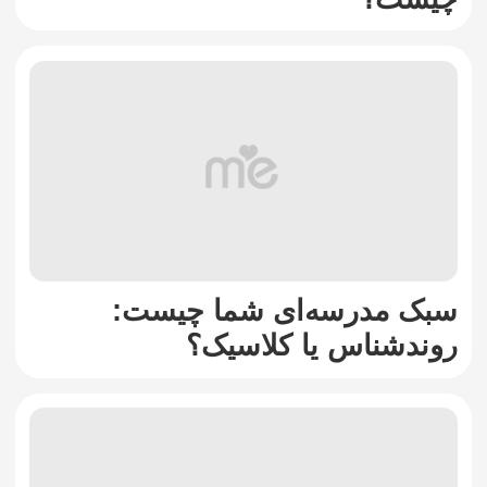
سبک مدرسه‌ای شما چیست:
روندشناس یا کلاسیک؟