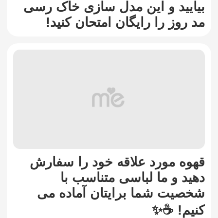
بیایید و این مدل سازی خاک رسی
مد روز را رایگان امتحان کنید!
قهوه مورد علاقه خود را سفارش
دهید و ما لباسی متناسب با
شخصیت شما برایتان آماده می
کنیم! ☕✨