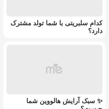
کدام سلبریتی با شما تولد مشترک
دارد؟
✨ سبک آرایش هالووین شما
چیست؟