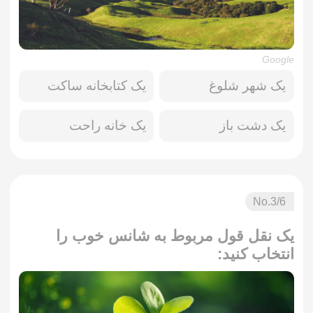
Google
یک شهر شلوغ
یک کتابخانه ساکت
یک دشت باز
یک خانه راحت
No.
3
/6
یک نقل قول مربوط به شانس خوب را
انتخاب کنید: