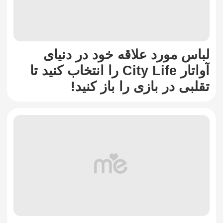
لباس مورد علاقه خود در دنیای
آواتار City Life را انتخاب کنید تا
تقلبی در بازی را باز کنید!