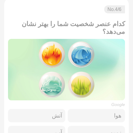
No.
4
/6
کدام عنصر شخصیت شما را بهتر نشان
می‌دهد؟
Google
هوا
آتش
زمین
آب