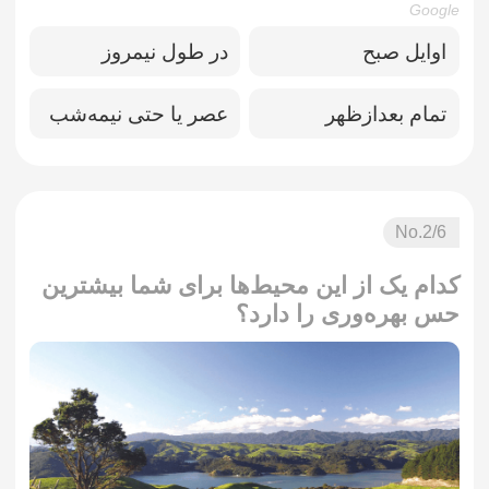
Google
اوایل صبح
در طول نیمروز
تمام بعدازظهر
عصر یا حتی نیمه‌شب
No.
2
/6
کدام یک از این محیط‌ها برای شما بیشترین
حس بهره‌وری را دارد؟