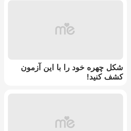
شکل چهره خود را با این آزمون
کشف کنید!