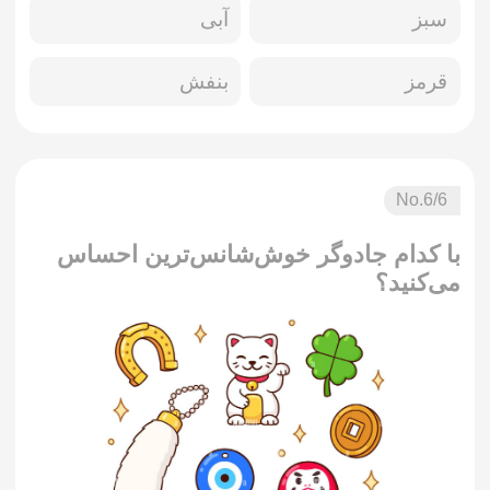
سبز
آبی
قرمز
بنفش
No.
6
/6
با کدام جادوگر خوش‌شانس‌ترین احساس
می‌کنید؟