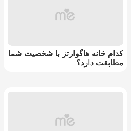
کدام خانه هاگوارتز با شخصیت شما
مطابقت دارد؟