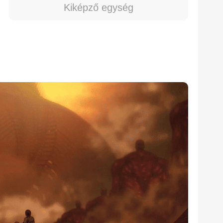
Kiképző egység