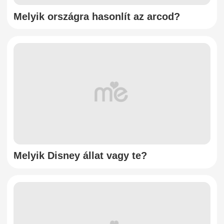
Melyik országra hasonlít az arcod?
Melyik Disney állat vagy te?