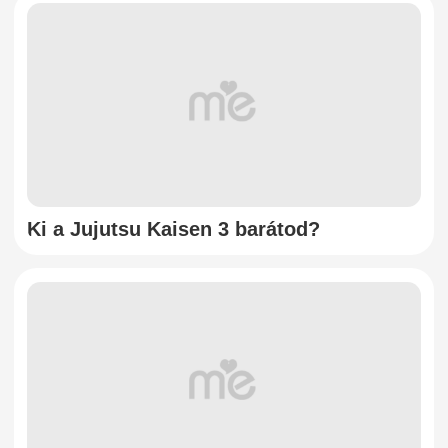
Ki a Jujutsu Kaisen 3 barátod?