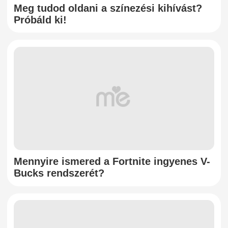
Meg tudod oldani a színezési kihívást?
Próbáld ki!
Mennyire ismered a Fortnite ingyenes V-
Bucks rendszerét?