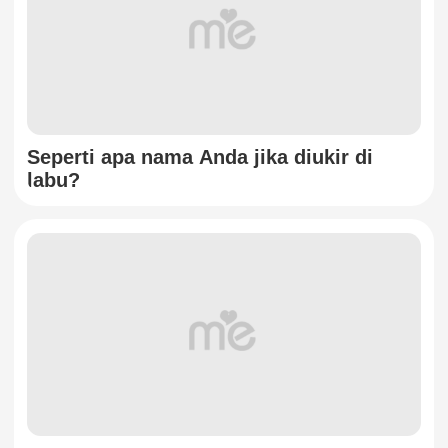
Seperti apa nama Anda jika diukir di
labu?