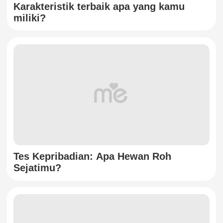
Karakteristik terbaik apa yang kamu
miliki?
Tes Kepribadian: Apa Hewan Roh
Sejatimu?