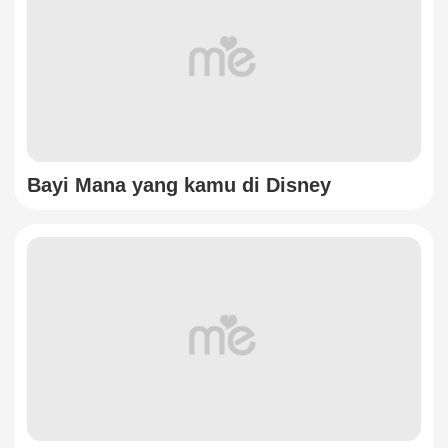
Bayi Mana yang kamu di Disney