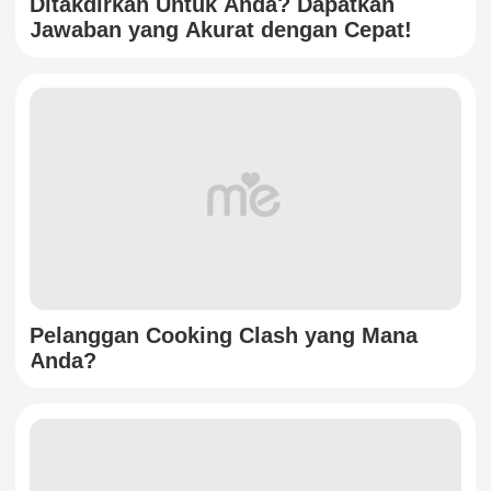
Ditakdirkan Untuk Anda? Dapatkan
Jawaban yang Akurat dengan Cepat!
Pelanggan Cooking Clash yang Mana
Anda?