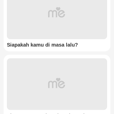
Siapakah kamu di masa lalu?