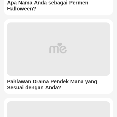
Apa Nama Anda sebagai Permen
Halloween?
Pahlawan Drama Pendek Mana yang
Sesuai dengan Anda?