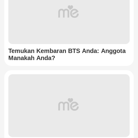
Temukan Kembaran BTS Anda: Anggota
Manakah Anda?