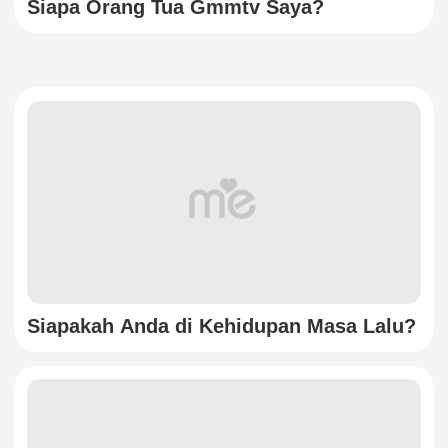
Siapa Orang Tua Gmmtv Saya?
Siapakah Anda di Kehidupan Masa Lalu?