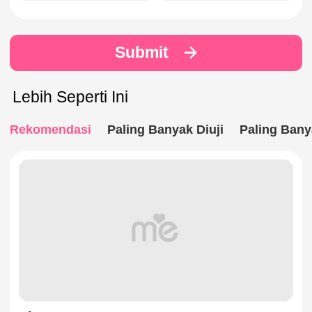
Submit
Lebih Seperti Ini
Rekomendasi
Paling Banyak Diuji
Paling Bany