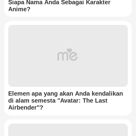
Siapa Nama Anda Sebagai Karakter
Anime?
Elemen apa yang akan Anda kendalikan
di alam semesta "Avatar: The Last
Airbender"?