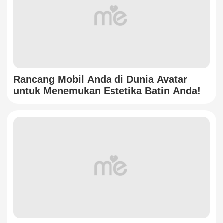
Rancang Mobil Anda di Dunia Avatar
untuk Menemukan Estetika Batin Anda!