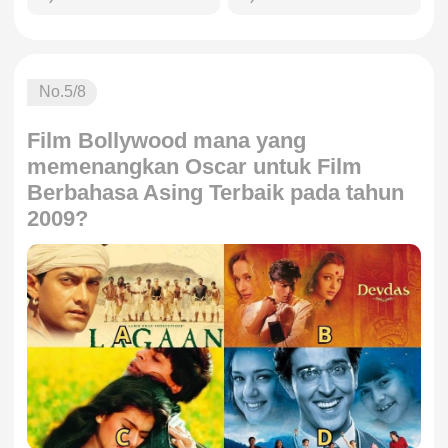
No.
5
/8
Film Bollywood mana yang
memenangkan Oscar untuk Film
Berbahasa Asing Terbaik pada tahun
2009?