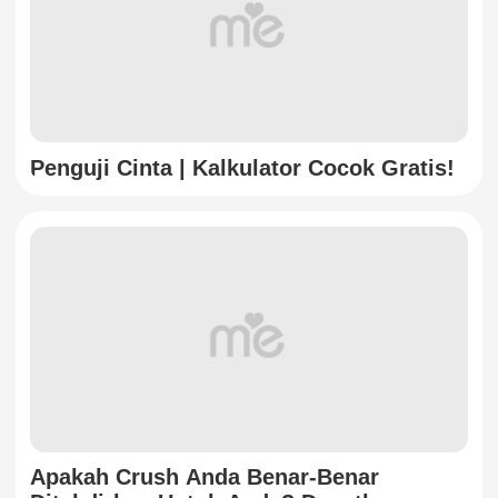
Penguji Cinta | Kalkulator Cocok Gratis!
Apakah Crush Anda Benar-Benar