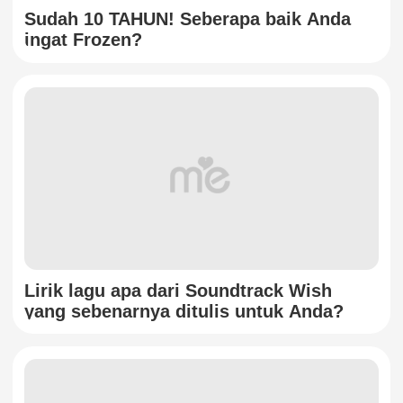
Sudah 10 TAHUN! Seberapa baik Anda
ingat Frozen?
Lirik lagu apa dari Soundtrack Wish
yang sebenarnya ditulis untuk Anda?