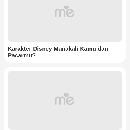
Karakter Disney Manakah Kamu dan
Pacarmu?