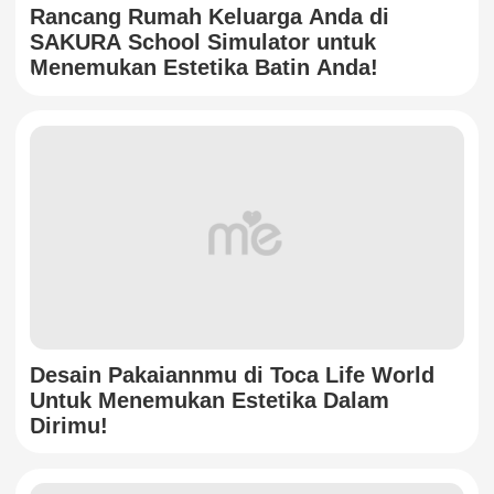
Rancang Rumah Keluarga Anda di
SAKURA School Simulator untuk
Menemukan Estetika Batin Anda!
Desain Pakaiannmu di Toca Life World
Untuk Menemukan Estetika Dalam
Dirimu!