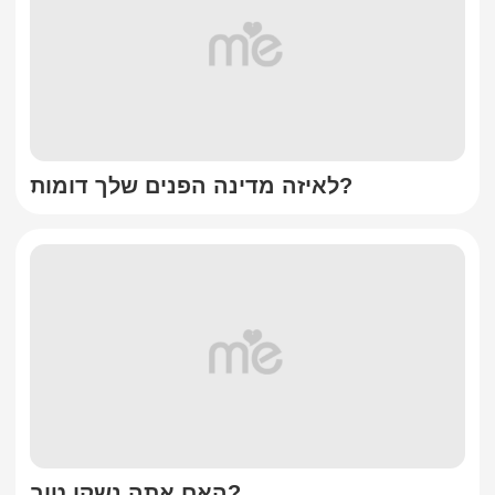
לאיזה מדינה הפנים שלך דומות?
האם אתה נשקן טוב?