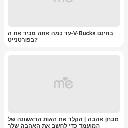
עד כמה אתה מכיר את ה-V-Bucks בחינם
בפורטנייט?
מבחן אהבה | הקלד את האות הראשונה של
המועמד כדי לחשב את האהבה שלך