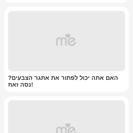
האם אתה יכול לפתור את אתגר הצבעים?
נסה זאת!