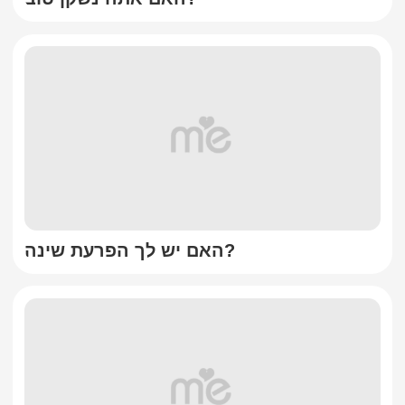
האם יש לך הפרעת שינה?