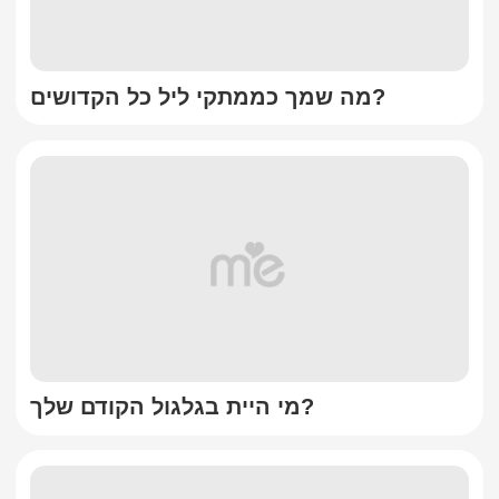
מה שמך כממתקי ליל כל הקדושים?
מי היית בגלגול הקודם שלך?