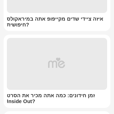
איזה ציידי שדים מקייפופ אתה במיראקולס
חיפושית?
זמן חידונים: כמה אתה מכיר את הסרט
Inside Out?