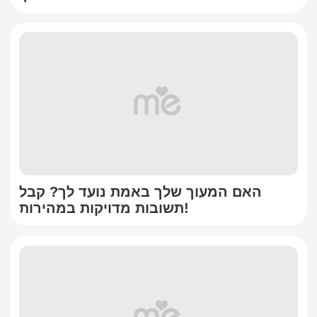
האם המעוך שלך באמת נועד לך? קבל
תשובות מדויקות במהירות!