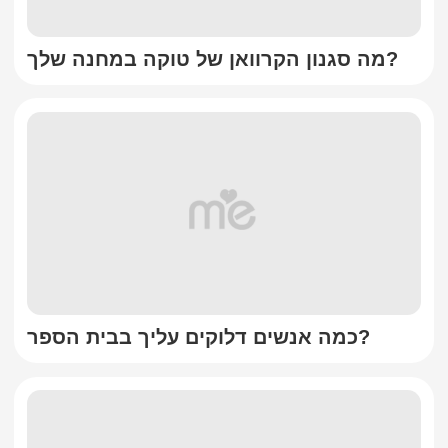
מה סגנון הקרוואן של טוקה במחנה שלך?
כמה אנשים דלוקים עליך בבית הספר?