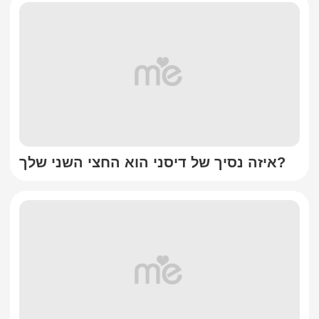
איזה נסיך של דיסני הוא החצי השני שלך?