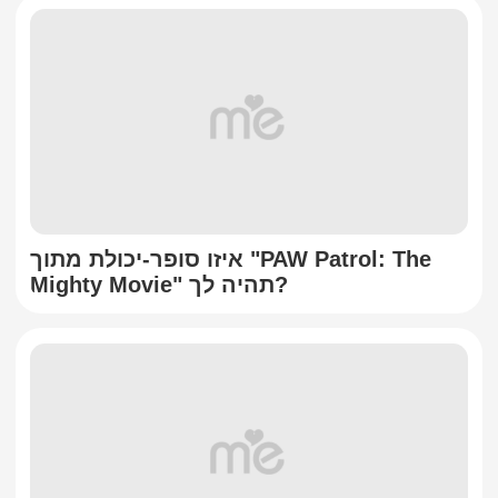
איזו סופר-יכולת מתוך "PAW Patrol: The
Mighty Movie" תהיה לך?