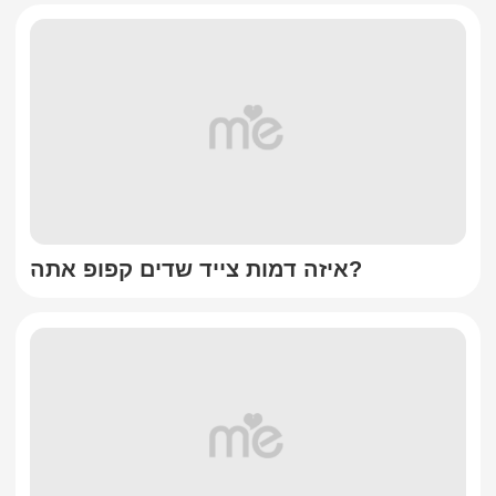
איזה דמות צייד שדים קפופ אתה?