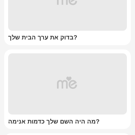
בדוק את ערך הבית שלך?
מה היה השם שלך כדמות אנימה?