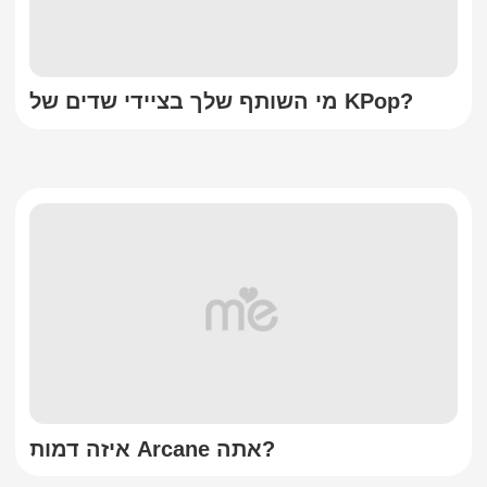
מי השותף שלך בציידי שדים של KPop?
איזה דמות Arcane אתה?