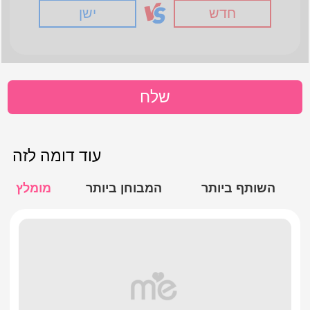
חדש
ישן
שלח
עוד דומה לזה
השותף ביותר
המבוחן ביותר
מומלץ