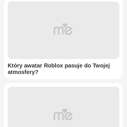
Który awatar Roblox pasuje do Twojej
atmosfery?