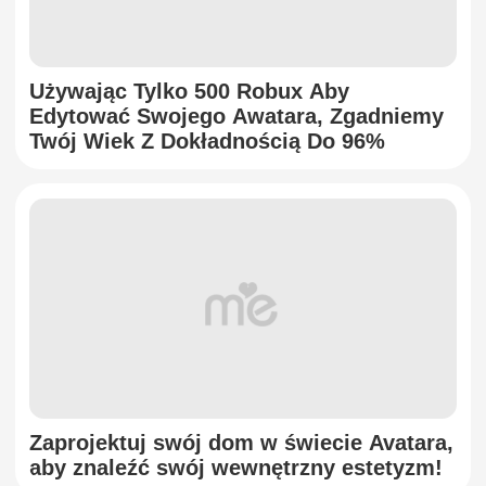
Używając Tylko 500 Robux Aby
Edytować Swojego Awatara, Zgadniemy
Twój Wiek Z Dokładnością Do 96%
Zaprojektuj swój dom w świecie Avatara,
aby znaleźć swój wewnętrzny estetyzm!