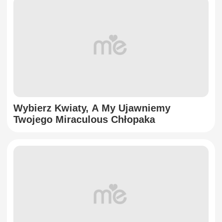
Wybierz Kwiaty, A My Ujawniemy
Twojego Miraculous Chłopaka