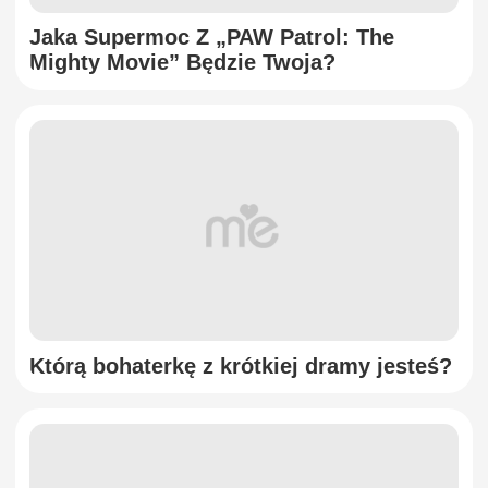
Jaka Supermoc Z „PAW Patrol: The
Mighty Movie” Będzie Twoja?
Którą bohaterkę z krótkiej dramy jesteś?