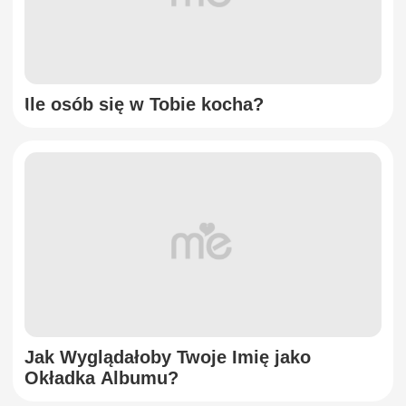
Ile osób się w Tobie kocha?
Jak Wyglądałoby Twoje Imię jako
Okładka Albumu?