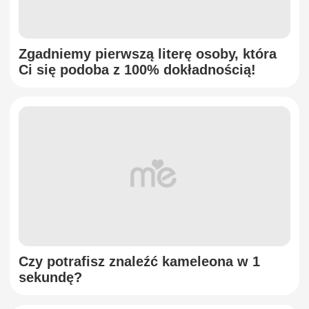
Zgadniemy pierwszą literę osoby, która
Ci się podoba z 100% dokładnością!
Czy potrafisz znaleźć kameleona w 1
sekundę?