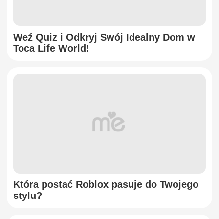
Weź Quiz i Odkryj Swój Idealny Dom w
Toca Life World!
Która postać Roblox pasuje do Twojego
stylu?