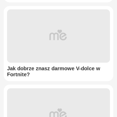
Jak dobrze znasz darmowe V-dolce w
Fortnite?