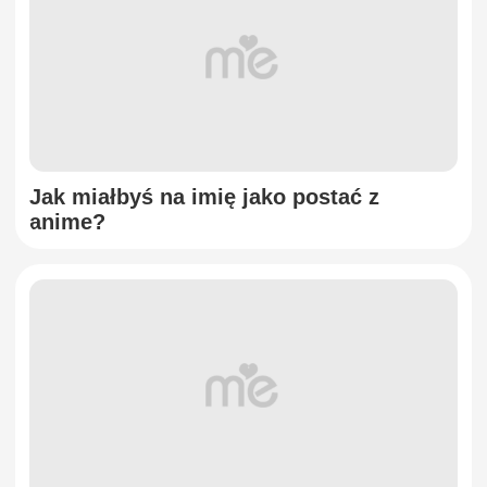
Jak miałbyś na imię jako postać z
anime?