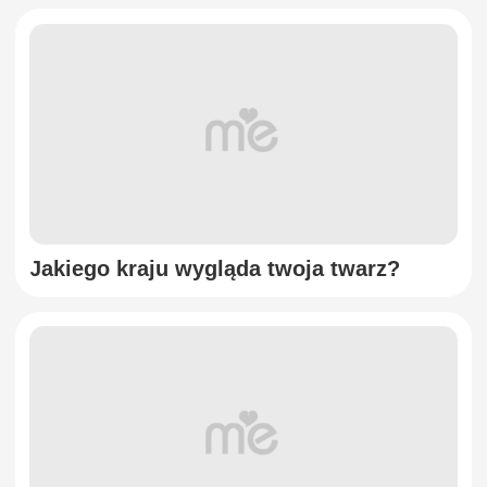
Jakiego kraju wygląda twoja twarz?