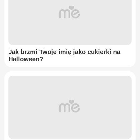
Jak brzmi Twoje imię jako cukierki na
Halloween?