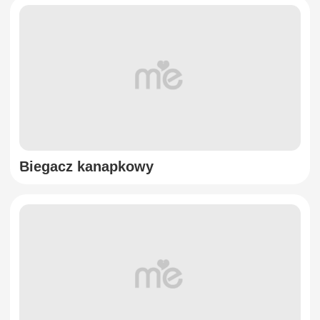
Biegacz kanapkowy