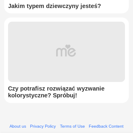
Jakim typem dziewczyny jesteś?
Czy potrafisz rozwiązać wyzwanie
kolorystyczne? Spróbuj!
About us
Privacy Policy
Terms of Use
Feedback Content