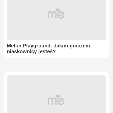
Melon Playground: Jakim graczem
piaskownicy jesteś?