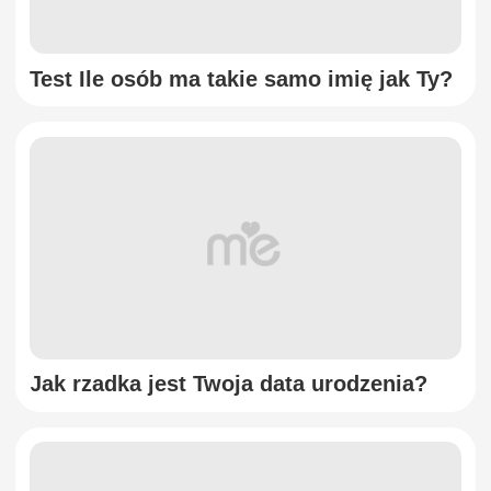
Test Ile osób ma takie samo imię jak Ty?
Jak rzadka jest Twoja data urodzenia?