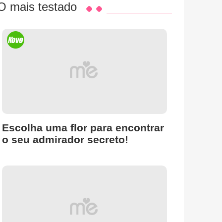
O mais testado
Escolha uma flor para encontrar
o seu admirador secreto!