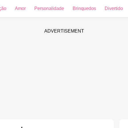
ção
Amor
Personalidade
Brinquedos
Divertido
ADVERTISEMENT