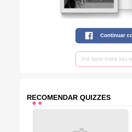
Continuar c
RECOMENDAR QUIZZES