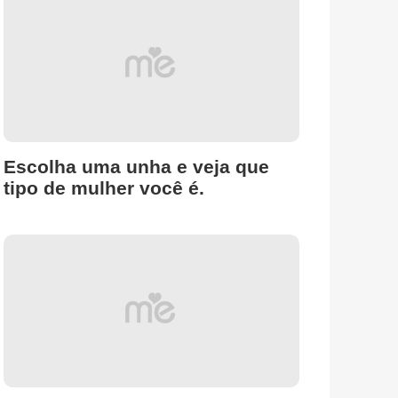
Escolha uma unha e veja que
tipo de mulher você é.