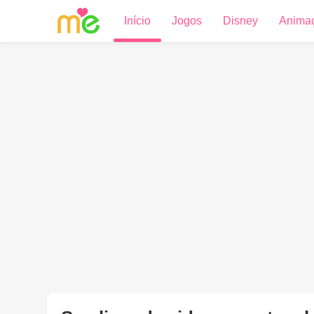
Início
Jogos
Disney
Anima