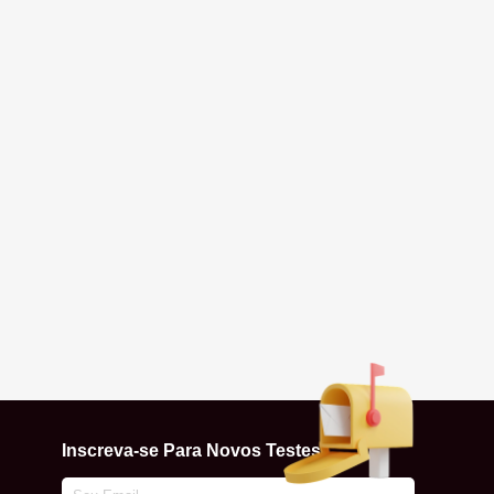
Inscreva-se Para Novos Testes