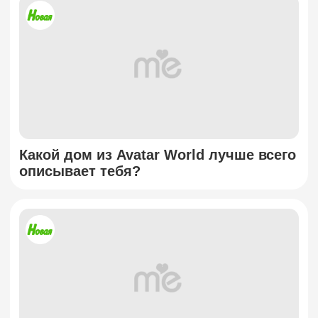
Какой дом из Avatar World лучше всего
описывает тебя?