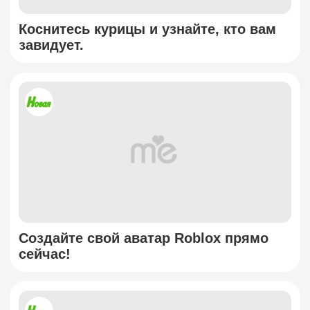
Коснитесь курицы и узнайте, кто вам
завидует.
Создайте свой аватар Roblox прямо
сейчас!