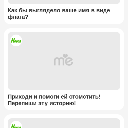
Как бы выглядело ваше имя в виде
флага?
Приходи и помоги ей отомстить!
Перепиши эту историю!