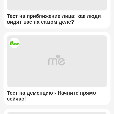
Тест на приближение лица: как люди
видят вас на самом деле?
Тест на деменцию - Начните прямо
сейчас!