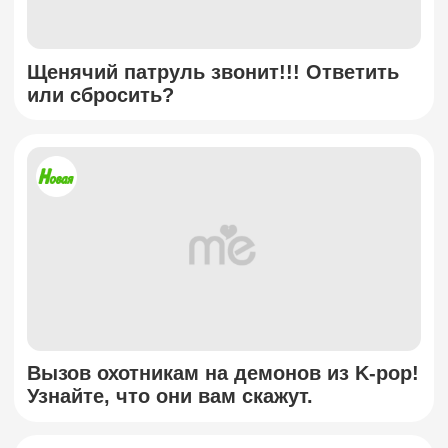
Щенячий патруль звонит!!! Ответить
или сбросить?
Вызов охотникам на демонов из K-pop!
Узнайте, что они вам скажут.