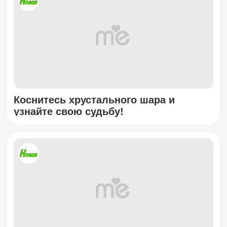
Коснитесь хрустального шара и
узнайте свою судьбу!