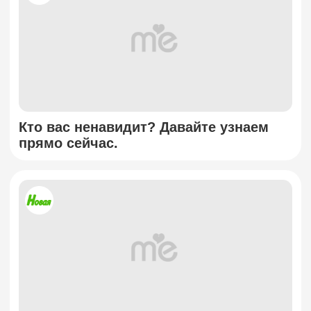
Кто вас ненавидит? Давайте узнаем
прямо сейчас.