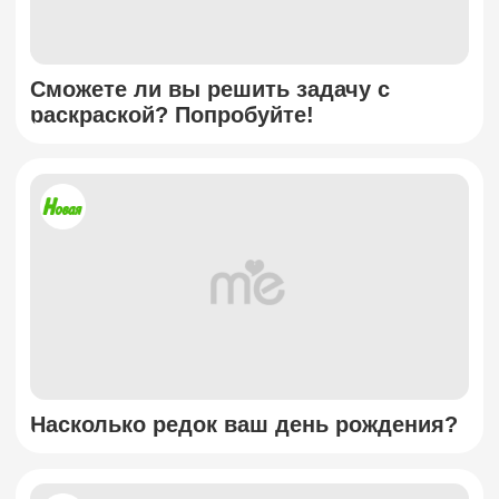
Сможете ли вы решить задачу с
раскраской? Попробуйте!
Насколько редок ваш день рождения?