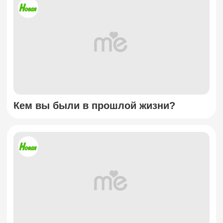
Кем вы были в прошлой жизни?