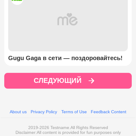
Gugu Gaga в сети — поздоровайтесь!
СЛЕДУЮЩИЙ
About us
Privacy Policy
Terms of Use
Feedback Content
2019-2026 Testname.All Rights Reserved
Disclaimer:All content is provided for fun purposes only