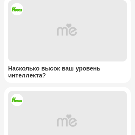
Насколько высок ваш уровень
интеллекта?