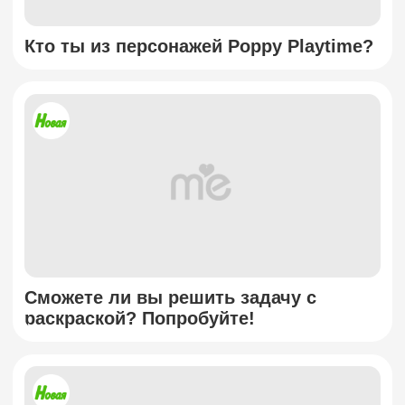
Кто ты из персонажей Poppy Playtime?
Сможете ли вы решить задачу с
раскраской? Попробуйте!