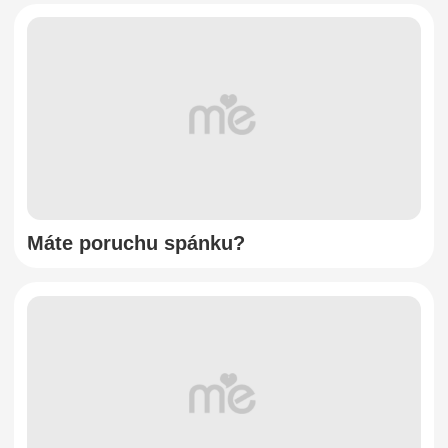
Máte poruchu spánku?