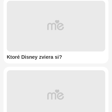
Ktoré Disney zviera si?