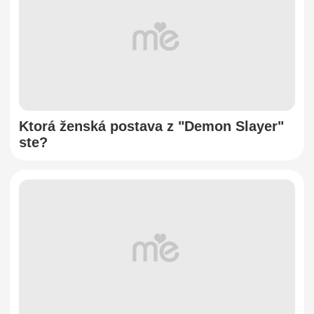
Ktorá ženská postava z "Demon Slayer"
ste?