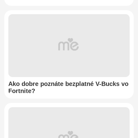
Ako dobre poznáte bezplatné V-Bucks vo
Fortnite?