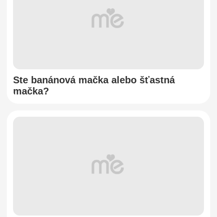
Ste banánová mačka alebo šťastná
mačka?