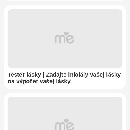
Tester lásky | Zadajte iniciály vašej lásky
na výpočet vašej lásky