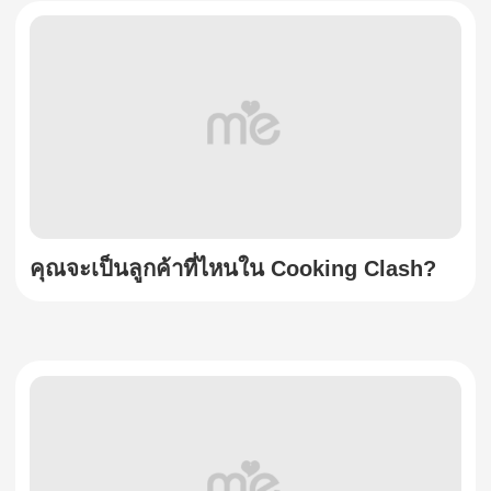
คุณจะเป็นลูกค้าที่ไหนใน Cooking Clash?