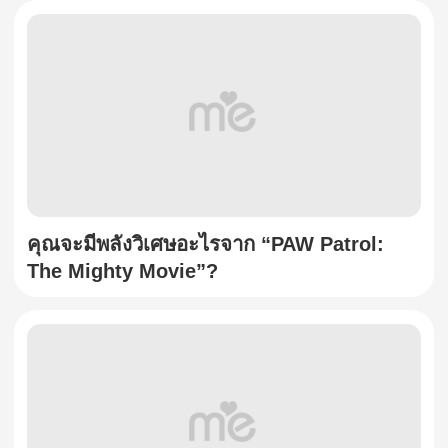
คุณจะมีพลังวิเศษอะไรจาก “PAW Patrol:
The Mighty Movie”?