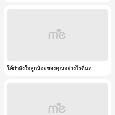
ให้กำลังใจลูกน้อยของคุณอย่างไรดีนะ