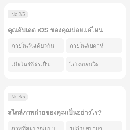
No.
2
/5
คุณอัปเดต iOS ของคุณบ่อยแค่ไหน
ภายในวันเดียวกัน
ภายในสัปดาห์
เมื่อไหร่ที่จำเป็น
ไม่เคยสนใจ
No.
3
/5
สไตล์ภาพถ่ายของคุณเป็นอย่างไร?
ภาพที่สมบูรณ์แบบ
รูปถ่ายสบายๆ