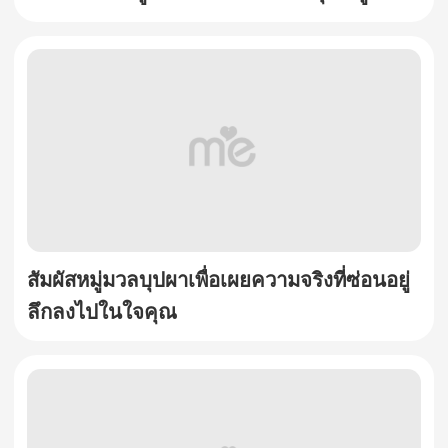
สัมผัสหมู่มวลบุปผาเพื่อเผยความจริงที่ซ่อนอยู่
ลึกลงไปในใจคุณ