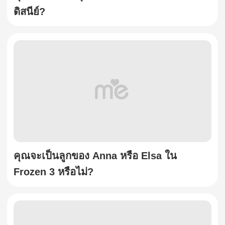
ดิสนีย์?
คุณจะเป็นลูกของ Anna หรือ Elsa ใน
Frozen 3 หรือไม่?