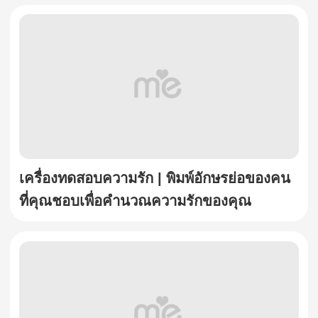
เครื่องทดสอบความรัก | พิมพ์อักษรย่อของคน
ที่คุณชอบเพื่อคำนวณความรักของคุณ