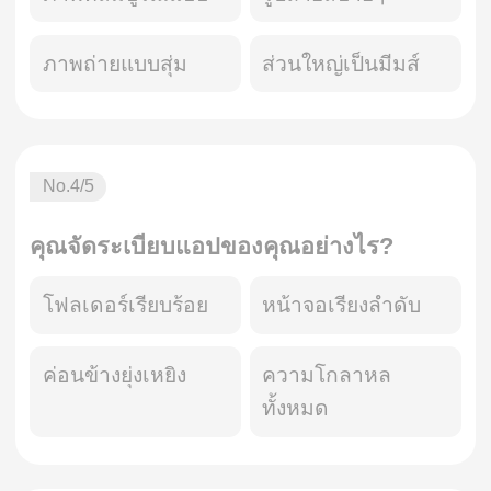
ภาพถ่ายแบบสุ่ม
ส่วนใหญ่เป็นมีมส์
No.
4
/5
คุณจัดระเบียบแอปของคุณอย่างไร?
โฟลเดอร์เรียบร้อย
หน้าจอเรียงลำดับ
ค่อนข้างยุ่งเหยิง
ความโกลาหล
ทั้งหมด