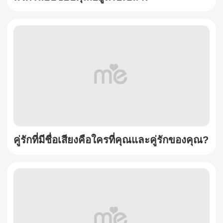
คู่รักที่มีชื่อเสียงคือใครที่คุณและคู่รักของคุณ?