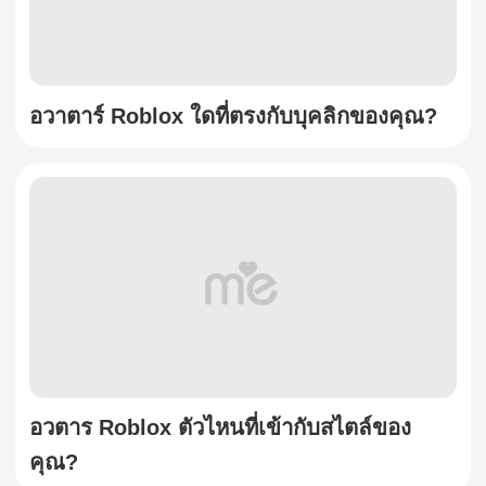
อวาตาร์ Roblox ใดที่ตรงกับบุคลิกของคุณ?
อวตาร Roblox ตัวไหนที่เข้ากับสไตล์ของ
คุณ?