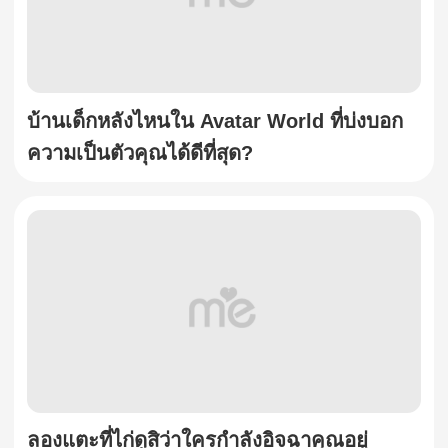
บ้านเด็กหลังไหนใน Avatar World ที่บ่งบอก
ความเป็นตัวคุณได้ดีที่สุด?
ลองแตะที่ไก่ดูสิว่าใครกำลังอิจฉาคุณอยู่