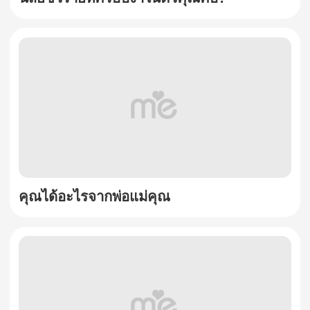
คุณได้อะไรจากพ่อแม่คุณ