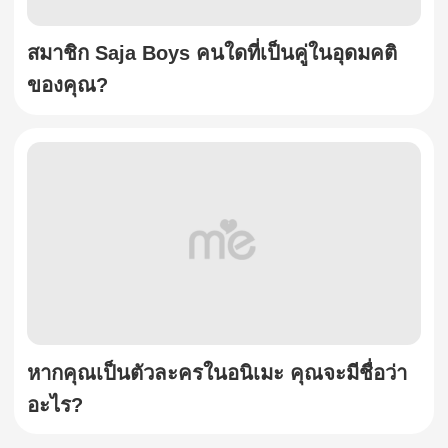
สมาชิก Saja Boys คนใดที่เป็นคู่ในอุดมคติ
ของคุณ?
หากคุณเป็นตัวละครในอนิเมะ คุณจะมีชื่อว่า
อะไร?