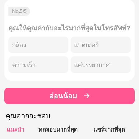
No.
5
/5
คุณให้คุณค่ากับอะไรมากที่สุดในโทรศัพท์?
กล้อง
แบตเตอรี่
ความเร็ว
แค่บรรยากาศ
อ่อนน้อม
คุณอาจจะชอบ
แนะนำ
ทดสอบมากที่สุด
แชร์มากที่สุด