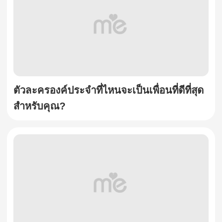
ตัวละครองค์ประจำที่ไหนจะเป็นเพื่อนที่ดีที่สุด
สำหรับคุณ?