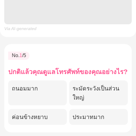
Via AI-generated
No.
1
/5
ปกติแล้วคุณดูแลโทรศัพท์ของคุณอย่างไร?
ถนอมมาก
ระมัดระวังเป็นส่วน
ใหญ่
ค่อนข้างหยาบ
ประมาทมาก