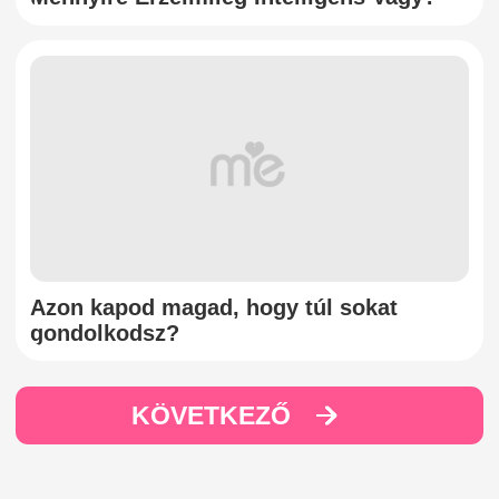
Azon kapod magad, hogy túl sokat
gondolkodsz?
KÖVETKEZŐ