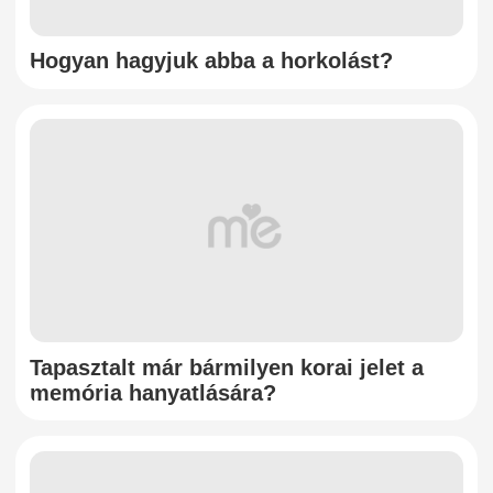
Hogyan hagyjuk abba a horkolást?
Tapasztalt már bármilyen korai jelet a
memória hanyatlására?