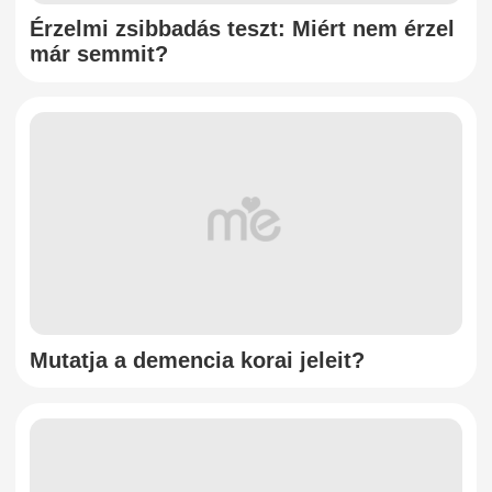
Érzelmi zsibbadás teszt: Miért nem érzel
már semmit?
Mutatja a demencia korai jeleit?