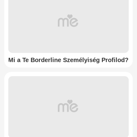
Mi a Te Borderline Személyiség Profilod?