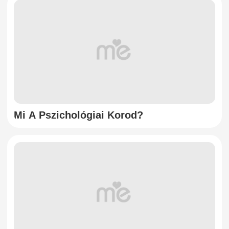
Mi A Pszichológiai Korod?