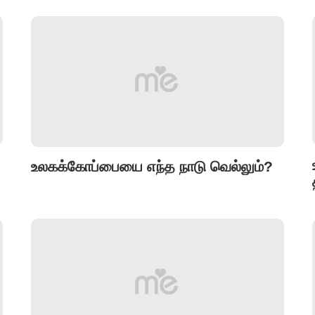
உலகக்கோப்பையை எந்த நாடு வெல்லும்?