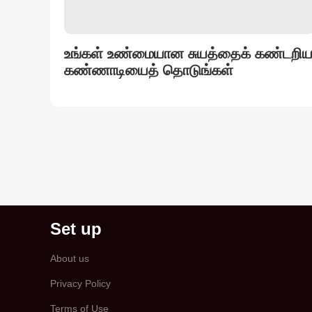
உங்கள் உண்மையான சுயத்தைக் கண்டறி
கண்ணாடியைத் தொடுங்கள்
Set up
About us
Privacy Policy
Terms of Use