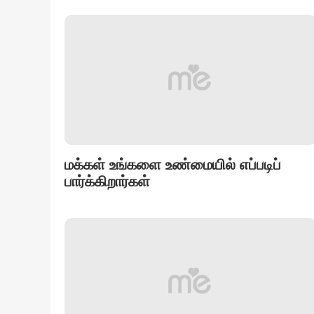
மக்கள் உங்களை உண்மையில் எப்படிப்
பார்க்கிறார்கள்