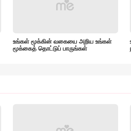
உங்கள் மூக்கின் வகையை அறிய உங்கள்
மூக்கைத் தொட்டுப் பாருங்கள்