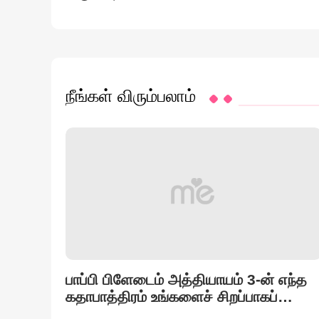
நீங்கள் விரும்பலாம்
பாப்பி பிளேடைம் அத்தியாயம் 3-ன் எந்த
கதாபாத்திரம் உங்களைச் சிறப்பாகப்
பிரதிபலிக்கிறது?