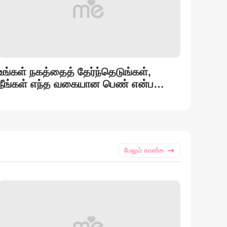
உங்கள் நகத்தைத் தேர்ந்தெடுங்கள்,
நீங்கள் எந்த வகையான பெண் என்பதைத்
தெரிந்துகொள்ளுங்கள்.
மேலும் காண்க