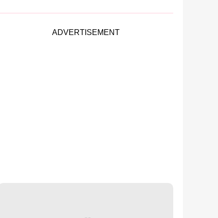
ADVERTISEMENT