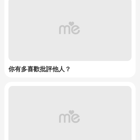
你有多喜歡批評他人？