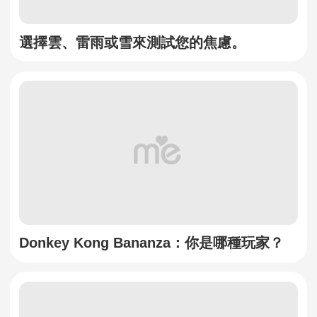
選擇雲、雷雨或雪來測試您的焦慮。
Donkey Kong Bananza：你是哪種玩家？