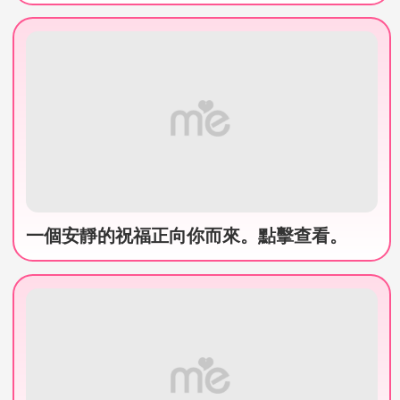
一個安靜的祝福正向你而來。點擊查看。